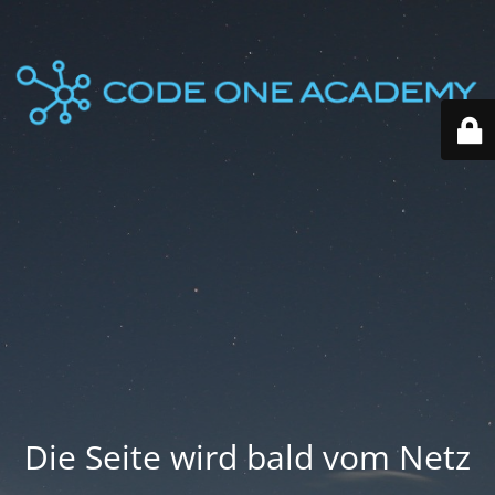
Die Seite wird bald vom Netz