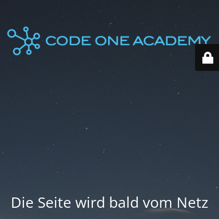
Die Seite wird bald vom Netz