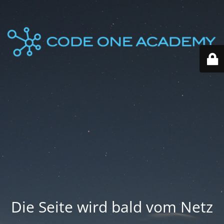
Die Seite wird bald vom Netz