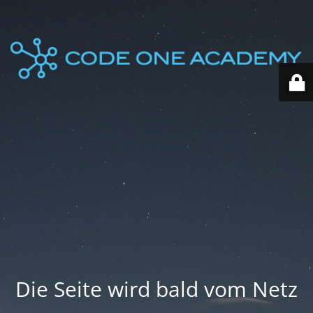
Die Seite wird bald vom Netz