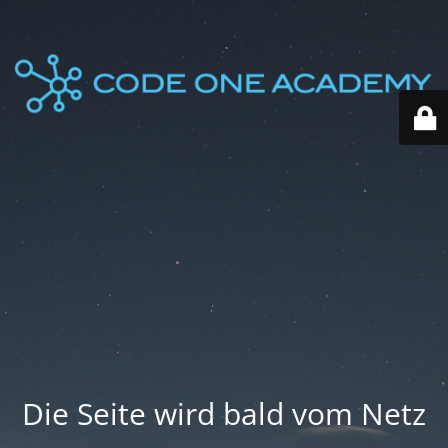
Die Seite wird bald vom Netz