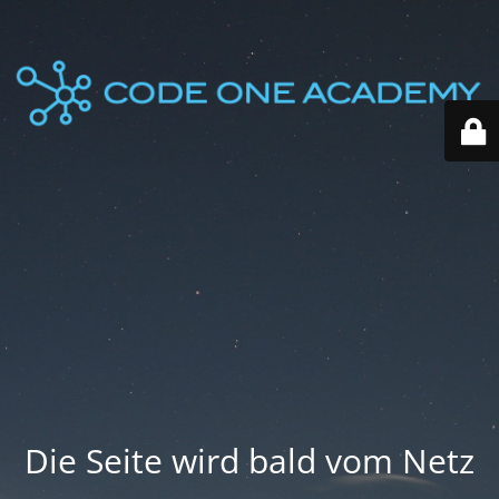
Die Seite wird bald vom Netz