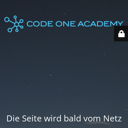
Die Seite wird bald vom Netz