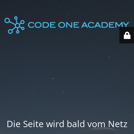
Die Seite wird bald vom Netz