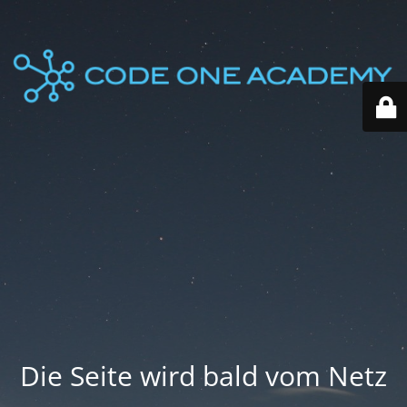
Die Seite wird bald vom Netz